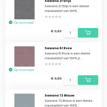
Sawana 21 Grijs
Sawana 21 Grijs is een sterke
meubelstof van 100% ...
Op voorraad
€ 0,50
Sawana 61 Roze
Sawana 61 Roze is een sterke
meubelstof van 100% p...
Op voorraad
€ 0,50
Sawana 72 Blauw
Sawana 72 Blauw is een sterke
meubelstof van 100% ...