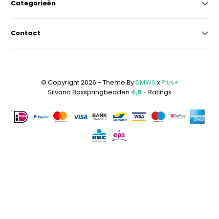
Categorieën
Contact
© Copyright 2026 - Theme By
DMWS
x
Plus+
Silvano Boxspringbedden
4,8
- Ratings