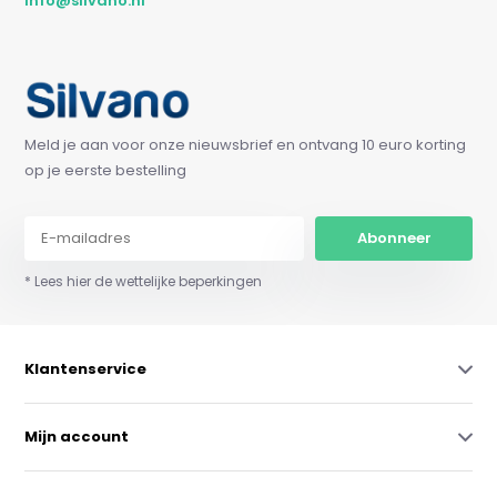
info@silvano.nl
Meld je aan voor onze nieuwsbrief en ontvang 10 euro korting
op je eerste bestelling
Abonneer
* Lees hier de wettelijke beperkingen
Klantenservice
Mijn account