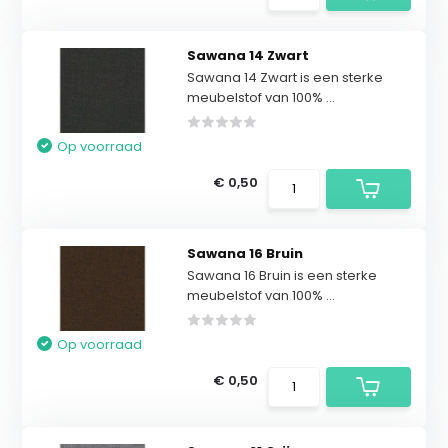
Sawana 14 Zwart
Sawana 14 Zwart is een sterke
meubelstof van 100% ...
Op voorraad
€ 0,50
Sawana 16 Bruin
Sawana 16 Bruin is een sterke
meubelstof van 100% ...
Op voorraad
€ 0,50