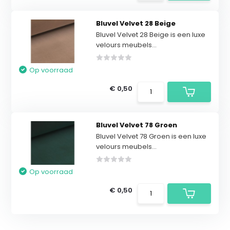
Bluvel Velvet 28 Beige
Bluvel Velvet 28 Beige is een luxe
velours meubels...
Op voorraad
€ 0,50
Bluvel Velvet 78 Groen
Bluvel Velvet 78 Groen is een luxe
velours meubels...
Op voorraad
€ 0,50