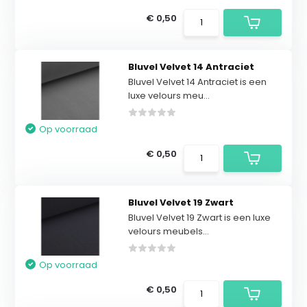
€ 0,50
Bluvel Velvet 14 Antraciet
Bluvel Velvet 14 Antraciet is een
luxe velours meu...
Op voorraad
€ 0,50
Bluvel Velvet 19 Zwart
Bluvel Velvet 19 Zwart is een luxe
velours meubels...
Op voorraad
€ 0,50