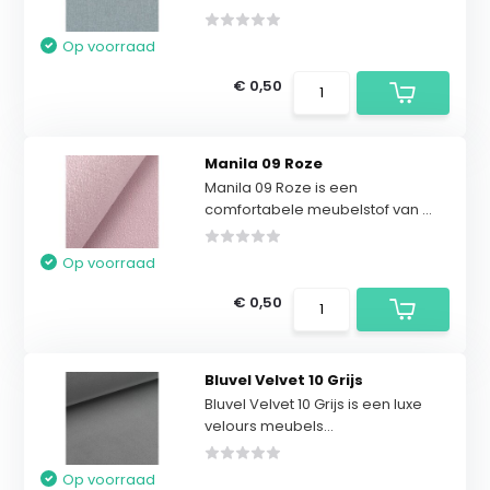
Op voorraad
€ 0,50
Manila 09 Roze
Manila 09 Roze is een
comfortabele meubelstof van ...
Op voorraad
€ 0,50
Bluvel Velvet 10 Grijs
Bluvel Velvet 10 Grijs is een luxe
velours meubels...
Op voorraad