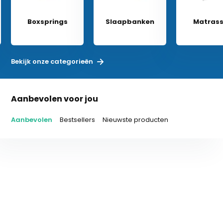
Boxsprings
Slaapbanken
Matras
Bekijk onze categorieën
Aanbevolen voor jou
Aanbevolen
Bestsellers
Nieuwste producten