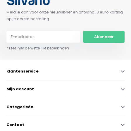
Meld je aan voor onze nieuwsbrief en ontvang 10 euro korting
op je eerste bestelling
Abonneer
* Lees hier de wettelijke beperkingen
Klantenservice
Mijn account
Categorieën
Contact