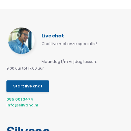
Live chat
Chat live met onze specialist!
Maandag t/m Vrijdag tussen:
9:00 uur tot 17:00 uur
Start live chat
085 001 3474
info@silvano.nl