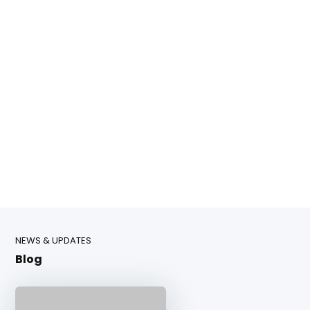
NEWS & UPDATES
Blog