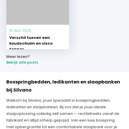
10 Juni 2025
Verschil tussen een
koudschuim en visco
topper
Meer lezen?
Bekijk alle posts
Boxspringbedden, ledikanten en slaapbanken
bij Silvano
Welkom bij Silvano, jouw specialist in boxspringbedden,
ledikanten en slaapbanken. Bij ons stel je jouw ideale
slaapoplossing volledig zelf samen — rechtstreeks vanaf de
fabrikant en altijd scherp geprijsd. Van een luxe boxspring
met opbergruimte tot een comfortabele slaapbank voor je