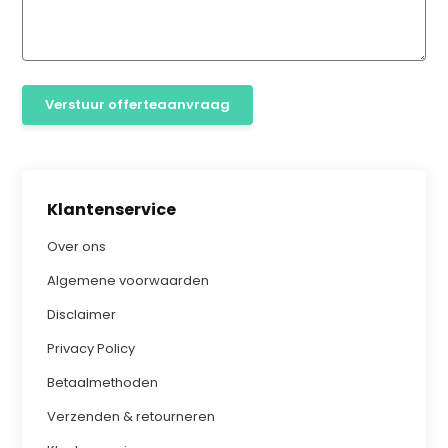
Verstuur offerteaanvraag
Klantenservice
Over ons
Algemene voorwaarden
Disclaimer
Privacy Policy
Betaalmethoden
Verzenden & retourneren