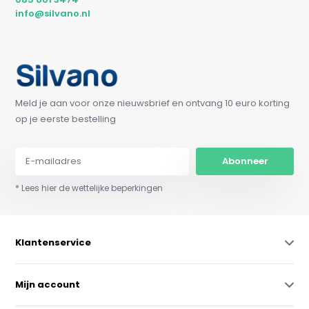
info@silvano.nl
Meld je aan voor onze nieuwsbrief en ontvang 10 euro korting
op je eerste bestelling
Abonneer
* Lees hier de wettelijke beperkingen
Klantenservice
Mijn account