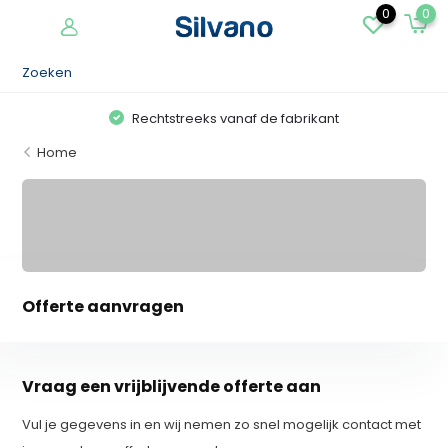
0
0
Rechtstreeks vanaf de fabrikant
Home
Offerte aanvragen
Vraag een vrijblijvende offerte aan
Vul je gegevens in en wij nemen zo snel mogelijk contact met