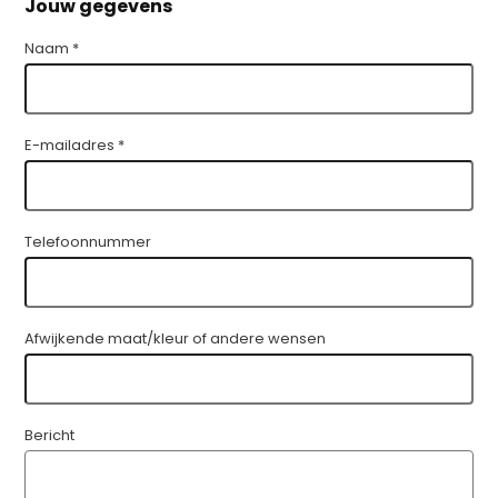
Jouw gegevens
Naam *
E-mailadres *
Telefoonnummer
Afwijkende maat/kleur of andere wensen
Bericht