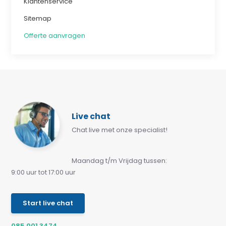
Klantenservice
Sitemap
Offerte aanvragen
Live chat
Chat live met onze specialist!
Maandag t/m Vrijdag tussen:
9:00 uur tot 17:00 uur
Start live chat
085 001 3474