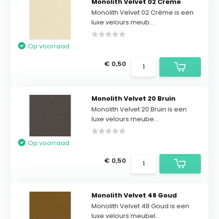
Monolith Velvet 02 Creme
Monolith Velvet 02 Crème is een
luxe velours meub...
Op voorraad
€ 0,50
Monolith Velvet 20 Bruin
Monolith Velvet 20 Bruin is een
luxe velours meube...
Op voorraad
€ 0,50
Monolith Velvet 48 Goud
Monolith Velvet 48 Goud is een
luxe velours meubel...