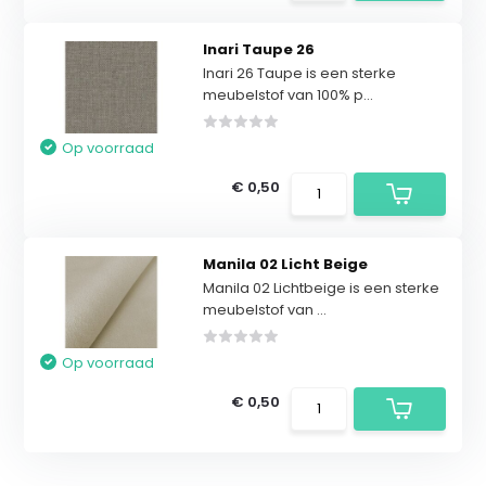
Inari Taupe 26
Inari 26 Taupe is een sterke
meubelstof van 100% p...
Op voorraad
€ 0,50
Manila 02 Licht Beige
Manila 02 Lichtbeige is een sterke
meubelstof van ...
Op voorraad
€ 0,50