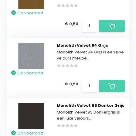
Op voorraad
€ 0,50
Monolith Velvet 84 Grijs
Monolith Velvet 84 Grijs is een luxe
velours meube...
Op voorraad
€ 0,50
Monolith Velvet 95 Donker Grijs
Monolith Velvet 95 Donkergrijs is
een luxe velours...
Op voorraad