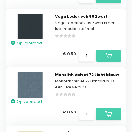
Vega Lederlook 99 Zwart
Vega Lederlook 99 Zwart is een
luxe meubelstof met...
Op voorraad
€ 0,50
Monolith Velvet 72 Licht blauw
Monolith Velvet 72 Lichtblauw is
een luxe velours ...
Op voorraad
€ 0,50