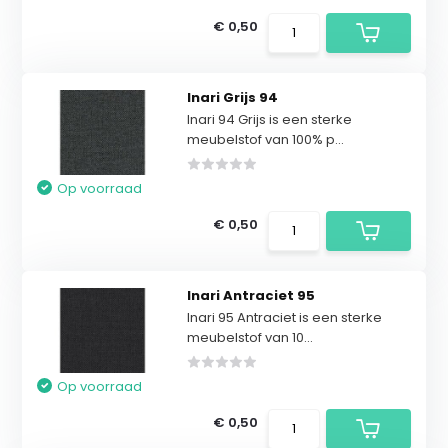
€ 0,50
Inari Grijs 94
Inari 94 Grijs is een sterke
meubelstof van 100% p...
Op voorraad
€ 0,50
Inari Antraciet 95
Inari 95 Antraciet is een sterke
meubelstof van 10...
Op voorraad
€ 0,50