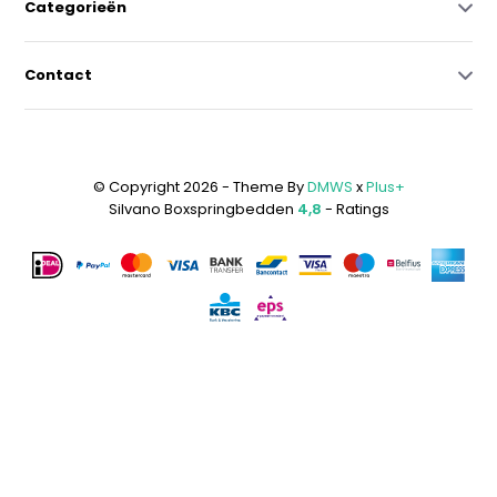
Categorieën
Contact
© Copyright 2026 - Theme By
DMWS
x
Plus+
Silvano Boxspringbedden
4,8
- Ratings