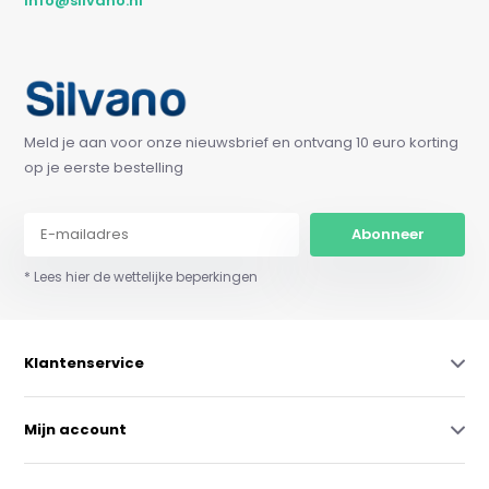
info@silvano.nl
Meld je aan voor onze nieuwsbrief en ontvang 10 euro korting
op je eerste bestelling
Abonneer
* Lees hier de wettelijke beperkingen
Klantenservice
Mijn account