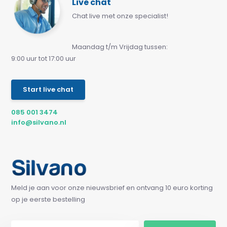
Live chat
Chat live met onze specialist!
Maandag t/m Vrijdag tussen:
9:00 uur tot 17:00 uur
Start live chat
085 001 3474
info@silvano.nl
Meld je aan voor onze nieuwsbrief en ontvang 10 euro korting
op je eerste bestelling