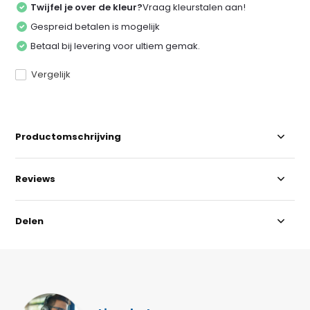
Twijfel je over de kleur?
Vraag kleurstalen aan!
Gespreid betalen is mogelijk
Betaal bij levering voor ultiem gemak.
Vergelijk
Productomschrijving
Reviews
Delen