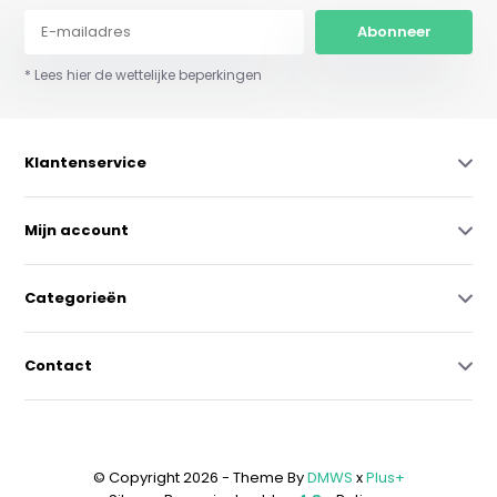
Abonneer
* Lees hier de wettelijke beperkingen
Klantenservice
Mijn account
Categorieën
Contact
© Copyright 2026 - Theme By
DMWS
x
Plus+