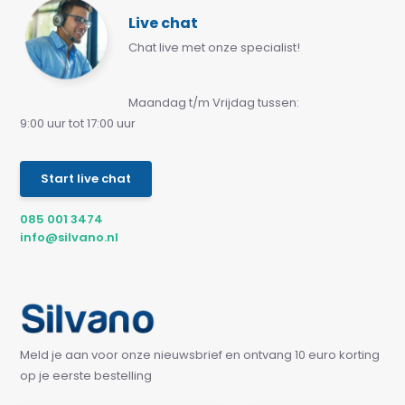
Live chat
Chat live met onze specialist!
Maandag t/m Vrijdag tussen:
9:00 uur tot 17:00 uur
Start live chat
085 001 3474
info@silvano.nl
Meld je aan voor onze nieuwsbrief en ontvang 10 euro korting
op je eerste bestelling