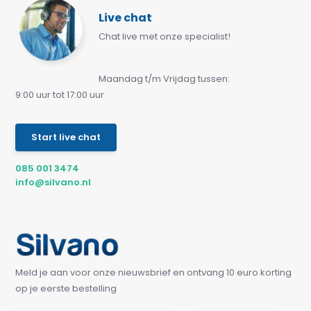
Live chat
Chat live met onze specialist!
Maandag t/m Vrijdag tussen:
9:00 uur tot 17:00 uur
Start live chat
085 001 3474
info@silvano.nl
Meld je aan voor onze nieuwsbrief en ontvang 10 euro korting
op je eerste bestelling