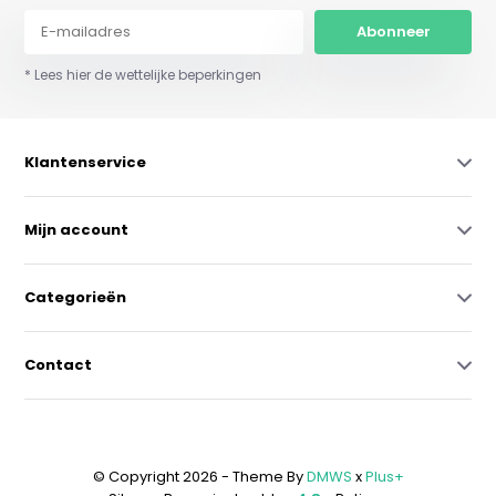
Abonneer
* Lees hier de wettelijke beperkingen
Klantenservice
Mijn account
Categorieën
Contact
© Copyright 2026 - Theme By
DMWS
x
Plus+