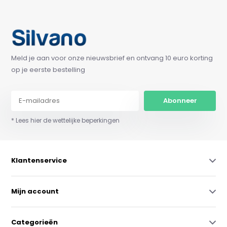
Meld je aan voor onze nieuwsbrief en ontvang 10 euro korting
op je eerste bestelling
Abonneer
* Lees hier de wettelijke beperkingen
Klantenservice
Mijn account
Categorieën