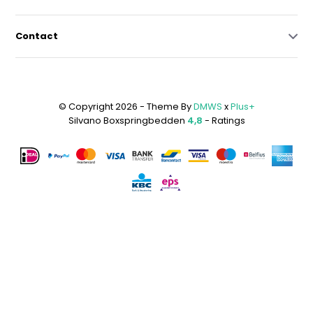
Contact
© Copyright 2026 - Theme By
DMWS
x
Plus+
Silvano Boxspringbedden
4,8
- Ratings