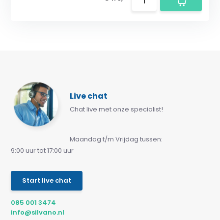
Live chat
Chat live met onze specialist!
Maandag t/m Vrijdag tussen:
9:00 uur tot 17:00 uur
Start live chat
085 001 3474
info@silvano.nl