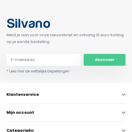
Meld je aan voor onze nieuwsbrief en ontvang 10 euro korting
op je eerste bestelling
Abonneer
* Lees hier de wettelijke beperkingen
Klantenservice
Mijn account
Categorieën