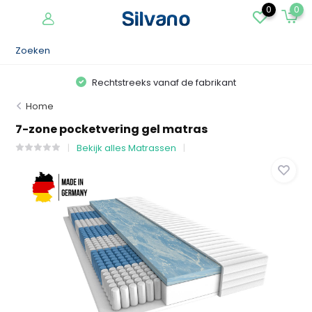
0
0
Rechtstreeks vanaf de fabrikant
Home
7-zone pocketvering gel matras
Bekijk alles Matrassen