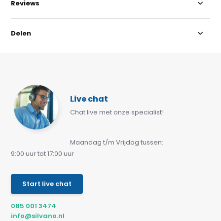
Reviews
Delen
Live chat
Chat live met onze specialist!
Maandag t/m Vrijdag tussen:
9:00 uur tot 17:00 uur
Start live chat
085 001 3474
info@silvano.nl