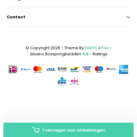
Contact
© Copyright 2026 - Theme By
DMWS
x
Plus+
Silvano Boxspringbedden
4,8
- Ratings
Toevoegen aan winkelwagen