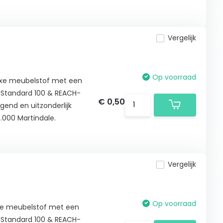
Vergelijk
Op voorraad
luxe meubelstof met een
® Standard 100 & REACH-
€ 0,50
gend en uitzonderlijk
.000 Martindale.
Vergelijk
Op voorraad
uxe meubelstof met een
® Standard 100 & REACH-