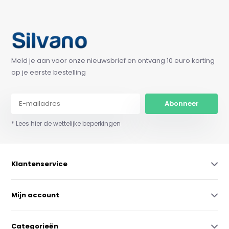
Meld je aan voor onze nieuwsbrief en ontvang 10 euro korting
op je eerste bestelling
Abonneer
* Lees hier de wettelijke beperkingen
Klantenservice
Mijn account
Categorieën