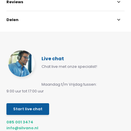
Reviews
Delen
Live chat
Chat live met onze specialist!
Maandag t/m Vrijdag tussen:
9:00 uur tot 17:00 uur
Start live chat
085 001 3474
info@silvano.nl