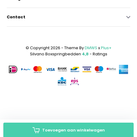
Contact
© Copyright 2026 - Theme By
DMWS
x
Plus+
Silvano Boxspringbedden
4,8
- Ratings
Toevoegen aan winkelwagen