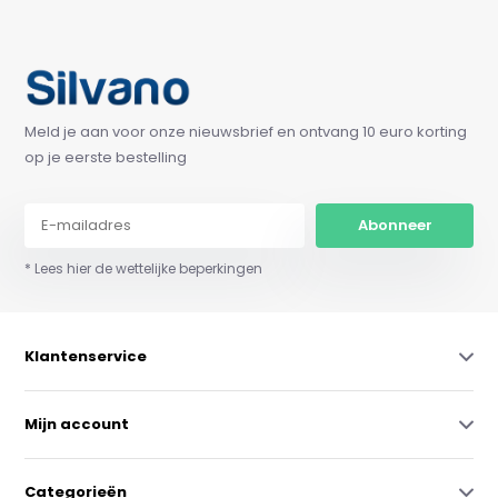
Meld je aan voor onze nieuwsbrief en ontvang 10 euro korting
op je eerste bestelling
Abonneer
* Lees hier de wettelijke beperkingen
Klantenservice
Mijn account
Categorieën