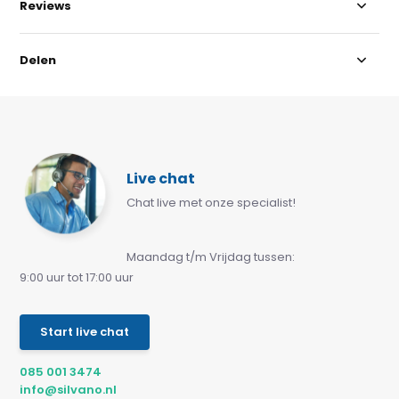
Reviews
Delen
Live chat
Chat live met onze specialist!
Maandag t/m Vrijdag tussen:
9:00 uur tot 17:00 uur
Start live chat
085 001 3474
info@silvano.nl