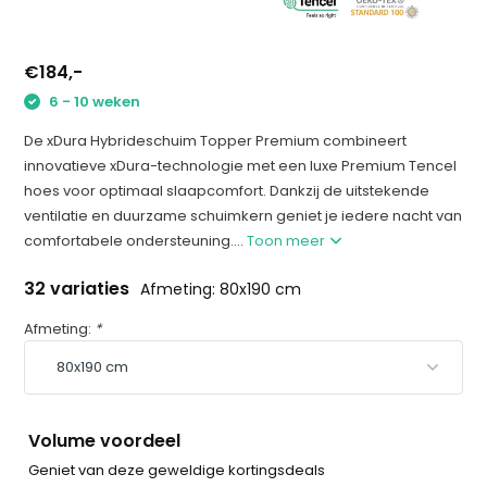
€184,-
6 - 10 weken
De xDura Hybrideschuim Topper Premium combineert
innovatieve xDura-technologie met een luxe Premium Tencel
hoes voor optimaal slaapcomfort. Dankzij de uitstekende
ventilatie en duurzame schuimkern geniet je iedere nacht van
comfortabele ondersteuning....
Toon meer
32 variaties
Afmeting: 80x190 cm
Afmeting:
*
Volume voordeel
Geniet van deze geweldige kortingsdeals