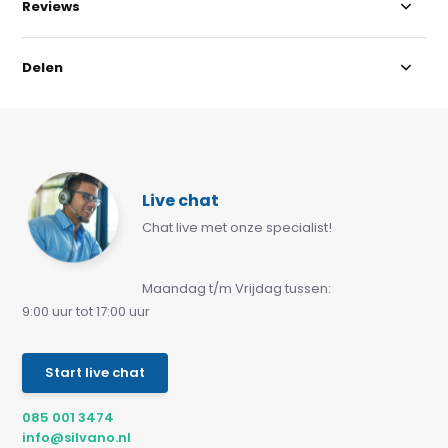
Reviews
Delen
Live chat
Chat live met onze specialist!
Maandag t/m Vrijdag tussen:
9:00 uur tot 17:00 uur
Start live chat
085 001 3474
info@silvano.nl