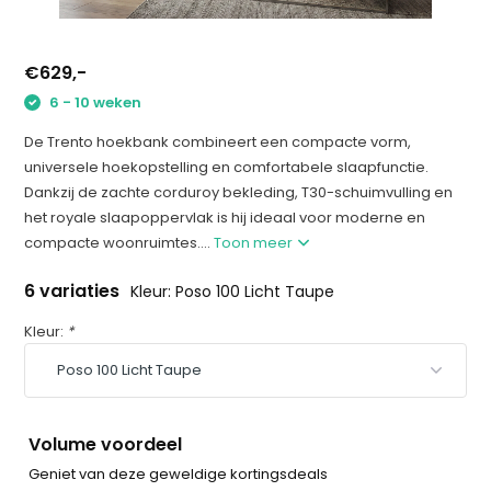
€629,-
6 - 10 weken
De Trento hoekbank combineert een compacte vorm,
universele hoekopstelling en comfortabele slaapfunctie.
Dankzij de zachte corduroy bekleding, T30-schuimvulling en
het royale slaapoppervlak is hij ideaal voor moderne en
compacte woonruimtes....
Toon meer
6 variaties
Kleur: Poso 100 Licht Taupe
Kleur:
*
Volume voordeel
Geniet van deze geweldige kortingsdeals