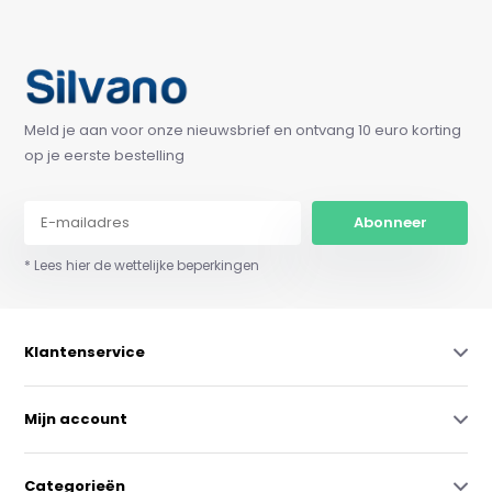
Meld je aan voor onze nieuwsbrief en ontvang 10 euro korting
op je eerste bestelling
Abonneer
* Lees hier de wettelijke beperkingen
Klantenservice
Mijn account
Categorieën