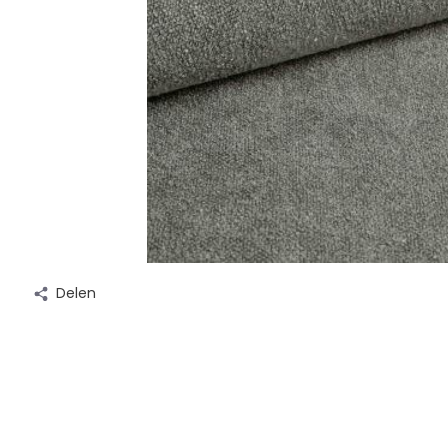
Delen