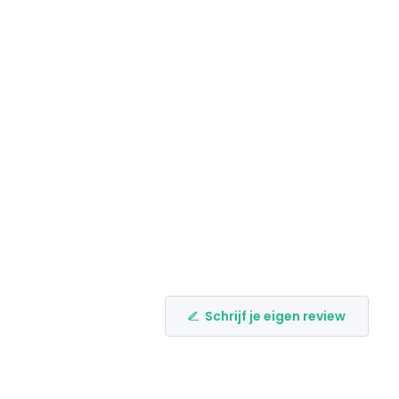
Schrijf je eigen review