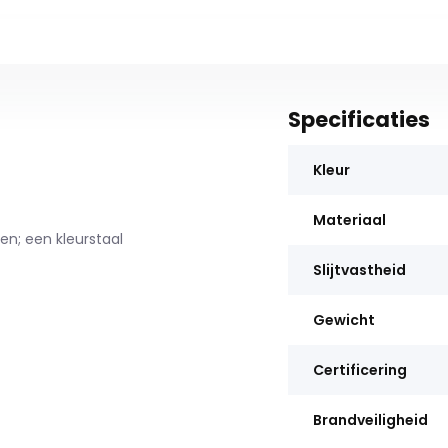
Specificaties
Kleur
Materiaal
n; een kleurstaal
Slijtvastheid
Gewicht
Certificering
Brandveiligheid