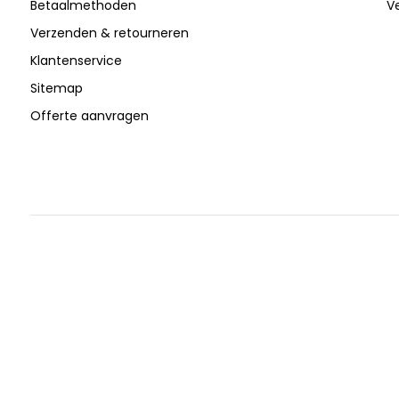
Betaalmethoden
V
Verzenden & retourneren
Klantenservice
Sitemap
Offerte aanvragen