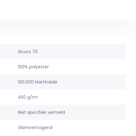
Sicuro 70
100% polyester
100.000 Martindale
450 g/m²
Niet specifiek vermeld
Vlamvertragend