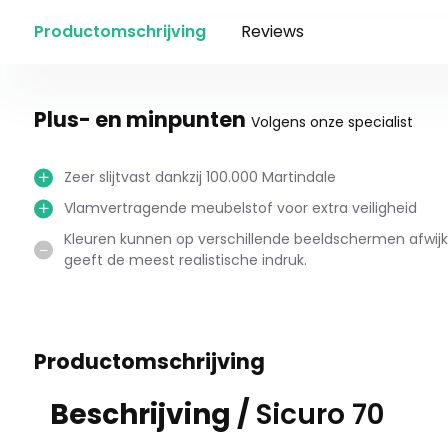
Productomschrijving
Reviews
Plus- en minpunten
Volgens onze specialist
Zeer slijtvast dankzij 100.000 Martindale
Vlamvertragende meubelstof voor extra veiligheid
Kleuren kunnen op verschillende beeldschermen afwijke
geeft de meest realistische indruk.
Productomschrijving
Beschrijving /
Sicuro 70