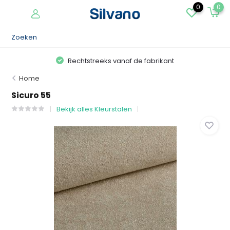
0
0
Rechtstreeks vanaf de fabrikant
Home
Sicuro 55
Bekijk alles Kleurstalen