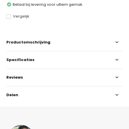
Betaal bij levering voor ultiem gemak.
Vergelijk
Productomschrijving
Specificaties
Reviews
Delen