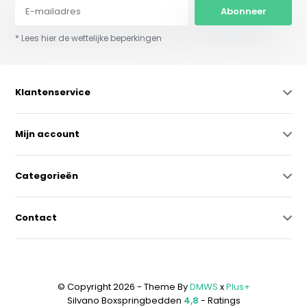
Abonneer
* Lees hier de wettelijke beperkingen
Klantenservice
Mijn account
Categorieën
Contact
© Copyright 2026 - Theme By
DMWS
x
Plus+
Silvano Boxspringbedden
4,8
- Ratings