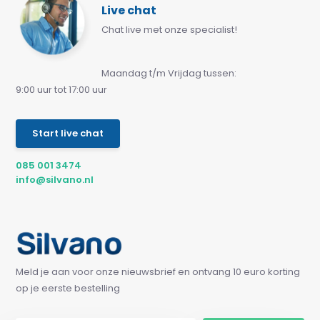
Live chat
Chat live met onze specialist!
Maandag t/m Vrijdag tussen:
9:00 uur tot 17:00 uur
Start live chat
085 001 3474
info@silvano.nl
Meld je aan voor onze nieuwsbrief en ontvang 10 euro korting
op je eerste bestelling