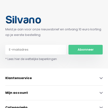
Meld je aan voor onze nieuwsbrief en ontvang 10 euro korting
op je eerste bestelling
Abonneer
* Lees hier de wettelijke beperkingen
Klantenservice
Mijn account
Categorieën