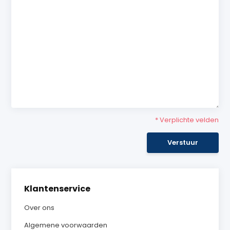
* Verplichte velden
Verstuur
Klantenservice
Over ons
Algemene voorwaarden