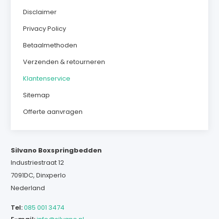
Disclaimer
Privacy Policy
Betaalmethoden
Verzenden & retourneren
Klantenservice
Sitemap
Offerte aanvragen
Silvano Boxspringbedden
Industriestraat 12
7091DC, Dinxperlo
Nederland
Tel:
085 001 3474