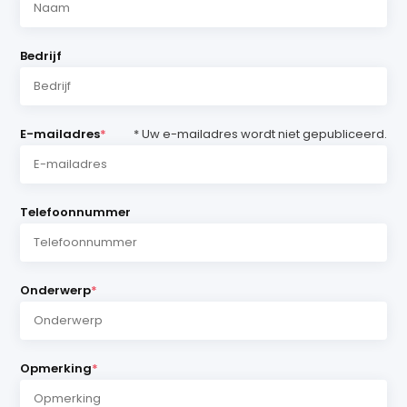
Bedrijf
E-mailadres
*
* Uw e-mailadres wordt niet gepubliceerd.
Telefoonnummer
Onderwerp
*
Opmerking
*