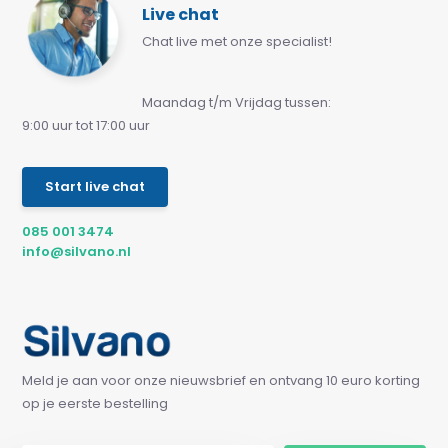
Live chat
Chat live met onze specialist!
Maandag t/m Vrijdag tussen:
9:00 uur tot 17:00 uur
Start live chat
085 001 3474
info@silvano.nl
Meld je aan voor onze nieuwsbrief en ontvang 10 euro korting
op je eerste bestelling