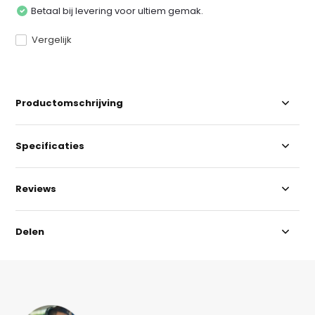
Betaal bij levering voor ultiem gemak.
Vergelijk
Productomschrijving
Specificaties
Reviews
Delen