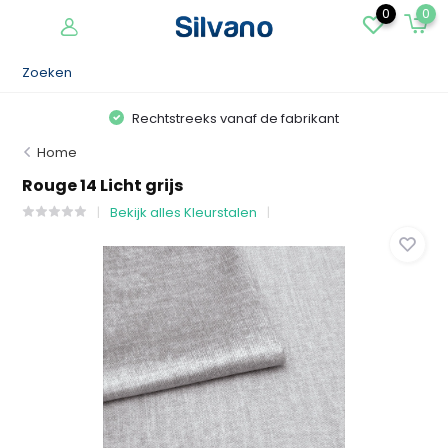
0
0
Rechtstreeks vanaf de fabrikant
Home
Rouge 14 Licht grijs
Bekijk alles Kleurstalen