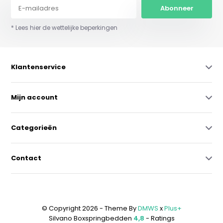
Abonneer
* Lees hier de wettelijke beperkingen
Klantenservice
Mijn account
Categorieën
Contact
© Copyright 2026 - Theme By
DMWS
x
Plus+
Silvano Boxspringbedden
4,8
- Ratings