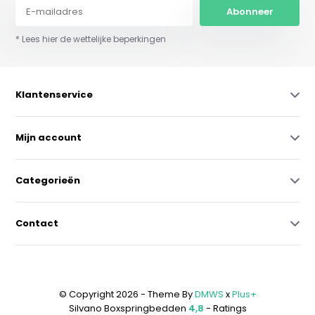
Abonneer
* Lees hier de wettelijke beperkingen
Klantenservice
Mijn account
Categorieën
Contact
© Copyright 2026 - Theme By
DMWS
x
Plus+
Silvano Boxspringbedden
4,8
- Ratings