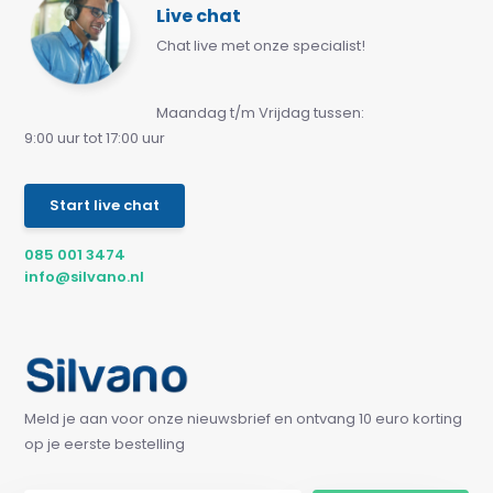
Live chat
Chat live met onze specialist!
Maandag t/m Vrijdag tussen:
9:00 uur tot 17:00 uur
Start live chat
085 001 3474
info@silvano.nl
Meld je aan voor onze nieuwsbrief en ontvang 10 euro korting
op je eerste bestelling