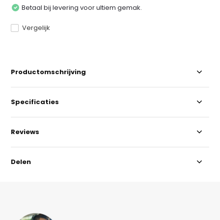
Betaal bij levering voor ultiem gemak.
Vergelijk
Productomschrijving
Specificaties
Reviews
Delen