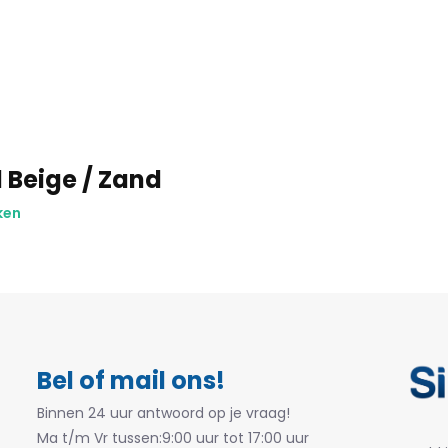
 Beige / Zand
ken
Bel of mail ons!
Binnen 24 uur antwoord op je vraag!
Ma t/m Vr tussen:9:00 uur tot 17:00 uur