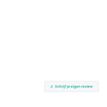
Schrijf je eigen review