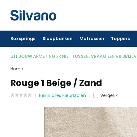
Boxsprings
Slaapbanken
Matrassen
Toppers
ZIT JOUW AFMETING ER NIET TUSSEN, VRAAG EEN VRIJBLIJ
Home
Rouge 1 Beige / Zand
Bekijk alles Kleurstalen
Vergelijk