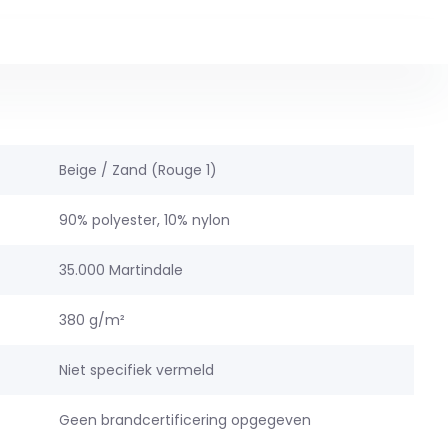
Beige / Zand (Rouge 1)
90% polyester, 10% nylon
35.000 Martindale
380 g/m²
Niet specifiek vermeld
Geen brandcertificering opgegeven