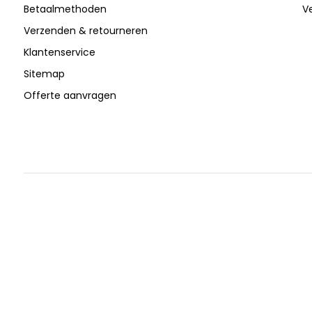
Betaalmethoden
V
Verzenden & retourneren
Klantenservice
Sitemap
Offerte aanvragen