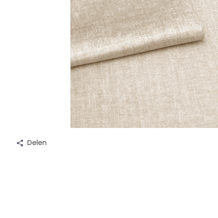
Delen