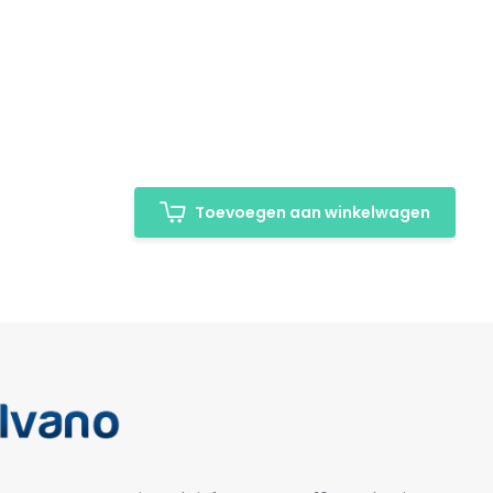
Toevoegen aan winkelwagen