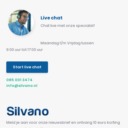
Live chat
Chat live met onze specialist!
Maandag t/m Vrijdag tussen:
9:00 uur tot 17:00 uur
Start live chat
085 001 3474
info@silvano.nl
Meld je aan voor onze nieuwsbrief en ontvang 10 euro korting