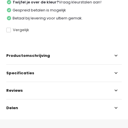
Twijfel je over de kleur?
Vraag kleurstalen aan!
Gespreid betalen is mogelijk
Betaal bij levering voor ultiem gemak.
Vergelijk
Productomschrijving
Specificaties
Reviews
Delen