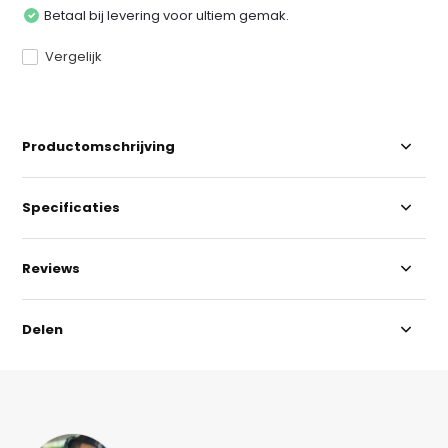
Betaal bij levering voor ultiem gemak.
Vergelijk
Productomschrijving
Specificaties
Reviews
Delen