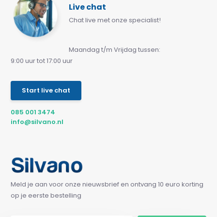
Live chat
Chat live met onze specialist!
Maandag t/m Vrijdag tussen:
9:00 uur tot 17:00 uur
Start live chat
085 001 3474
info@silvano.nl
Meld je aan voor onze nieuwsbrief en ontvang 10 euro korting
op je eerste bestelling