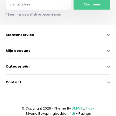
Abonneer
* Lees hier de wettelijke beperkingen
Klantenservice
Mijn account
Categorieën
Contact
© Copyright 2026 - Theme By
DMWS
x
Plus+
Silvano Boxspringbedden
4,8
- Ratings