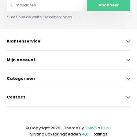
Abonneer
* Lees hier de wettelijke beperkingen
Klantenservice
Mijn account
Categorieën
Contact
© Copyright 2026 - Theme By
DMWS
x
Plus+
Silvano Boxspringbedden
4,8
- Ratings