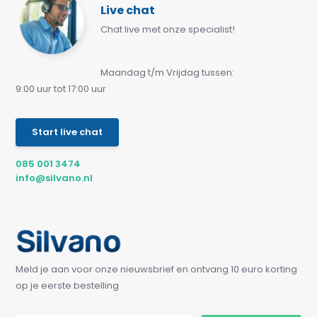
Live chat
Chat live met onze specialist!
Maandag t/m Vrijdag tussen:
9:00 uur tot 17:00 uur
Start live chat
085 001 3474
info@silvano.nl
Meld je aan voor onze nieuwsbrief en ontvang 10 euro korting
op je eerste bestelling