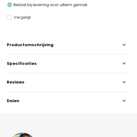
Betaal bij levering voor ultiem gemak.
Vergelijk
Productomschrijving
Specificaties
Reviews
Delen