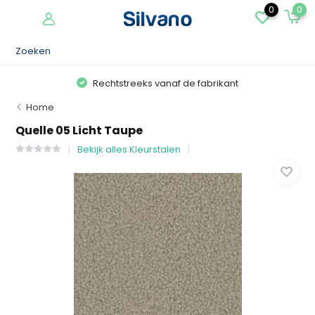
0
0
Rechtstreeks vanaf de fabrikant
Home
Quelle 05 Licht Taupe
Bekijk alles Kleurstalen