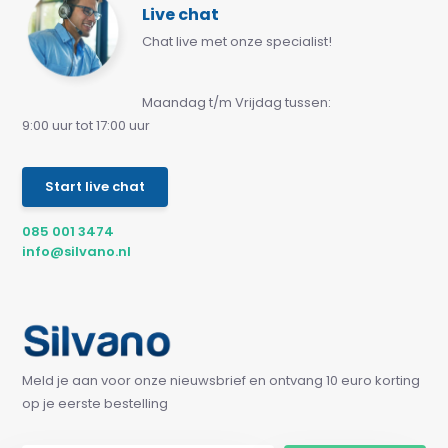
Live chat
Chat live met onze specialist!
Maandag t/m Vrijdag tussen:
9:00 uur tot 17:00 uur
Start live chat
085 001 3474
info@silvano.nl
Meld je aan voor onze nieuwsbrief en ontvang 10 euro korting
op je eerste bestelling