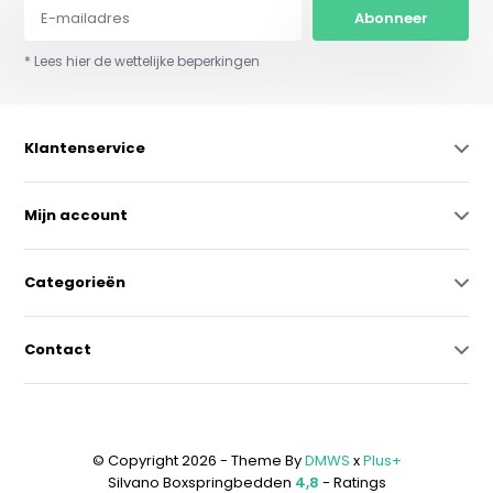
Abonneer
* Lees hier de wettelijke beperkingen
Klantenservice
Mijn account
Categorieën
Contact
© Copyright 2026 - Theme By
DMWS
x
Plus+
Silvano Boxspringbedden
4,8
- Ratings