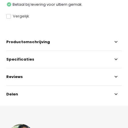
Betaal bij levering voor ultiem gemak.
Vergelijk
Productomschrijving
Specificaties
Reviews
Delen