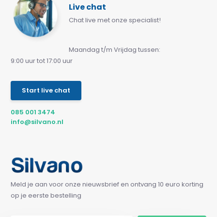
Live chat
Chat live met onze specialist!
Maandag t/m Vrijdag tussen:
9:00 uur tot 17:00 uur
Start live chat
085 001 3474
info@silvano.nl
Meld je aan voor onze nieuwsbrief en ontvang 10 euro korting
op je eerste bestelling