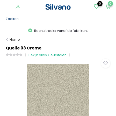
0
0
Rechtstreeks vanaf de fabrikant
Home
Quelle 03 Creme
Bekijk alles Kleurstalen