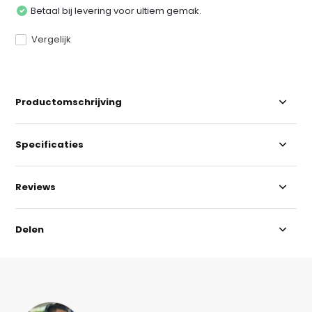
Betaal bij levering voor ultiem gemak.
Vergelijk
Productomschrijving
Specificaties
Reviews
Delen