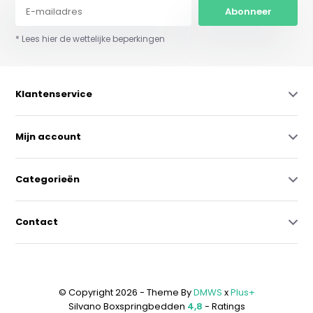
Abonneer
* Lees hier de wettelijke beperkingen
Klantenservice
Mijn account
Categorieën
Contact
© Copyright 2026 - Theme By
DMWS
x
Plus+
Silvano Boxspringbedden
4,8
- Ratings