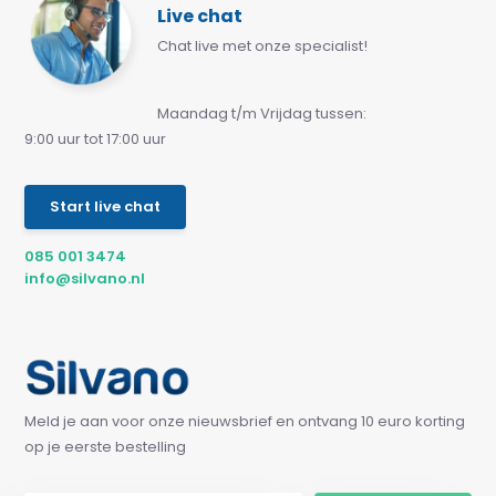
Live chat
Chat live met onze specialist!
Maandag t/m Vrijdag tussen:
9:00 uur tot 17:00 uur
Start live chat
085 001 3474
info@silvano.nl
Meld je aan voor onze nieuwsbrief en ontvang 10 euro korting
op je eerste bestelling