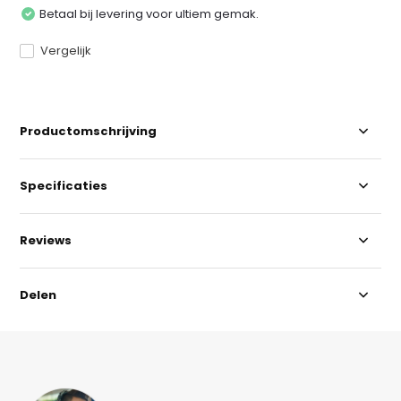
Betaal bij levering voor ultiem gemak.
Vergelijk
Productomschrijving
Specificaties
Reviews
Delen