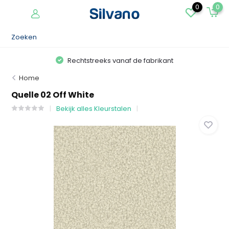
0
0
Rechtstreeks vanaf de fabrikant
Home
Quelle 02 Off White
Bekijk alles Kleurstalen