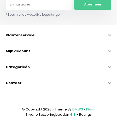
Abonneer
* Lees hier de wettelijke beperkingen
Klantenservice
Mijn account
Categorieën
Contact
© Copyright 2026 - Theme By
DMWS
x
Plus+
Silvano Boxspringbedden
4,8
- Ratings