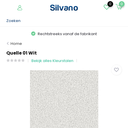
0
0
Rechtstreeks vanaf de fabrikant
Home
Quelle 01 Wit
Bekijk alles Kleurstalen