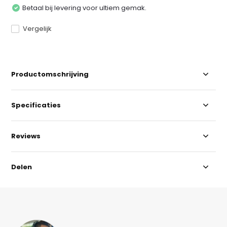
Betaal bij levering voor ultiem gemak.
Vergelijk
Productomschrijving
Specificaties
Reviews
Delen