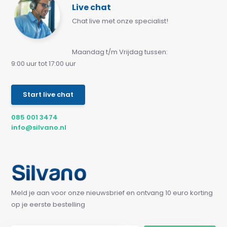
Live chat
Chat live met onze specialist!
Maandag t/m Vrijdag tussen:
9:00 uur tot 17:00 uur
Start live chat
085 001 3474
info@silvano.nl
Meld je aan voor onze nieuwsbrief en ontvang 10 euro korting
op je eerste bestelling