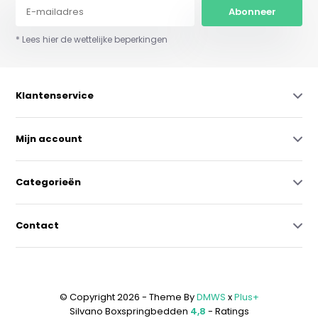
Abonneer
* Lees hier de wettelijke beperkingen
Klantenservice
Mijn account
Categorieën
Contact
© Copyright 2026 - Theme By
DMWS
x
Plus+
Silvano Boxspringbedden
4,8
- Ratings