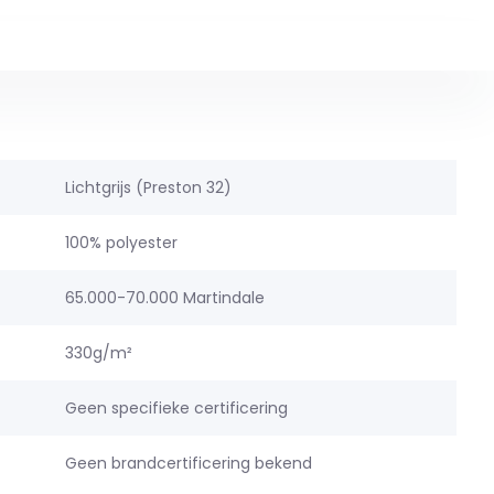
Lichtgrijs (Preston 32)
100% polyester
65.000-70.000 Martindale
330g/m²
Geen specifieke certificering
Geen brandcertificering bekend