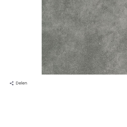
Delen