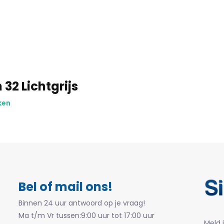
 32 Lichtgrijs
ken
Bel of mail ons!
Binnen 24 uur antwoord op je vraag!
Ma t/m Vr tussen:9:00 uur tot 17:00 uur
Meld 