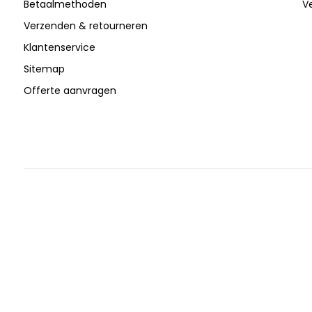
Betaalmethoden
V
Verzenden & retourneren
Klantenservice
Sitemap
Offerte aanvragen