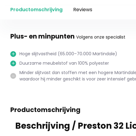
Productomschrijving
Reviews
Plus- en minpunten
Volgens onze specialist
Hoge slijtvastheid (65.000–70.000 Martindale)
Duurzame meubelstof van 100% polyester
Minder slijtvast dan stoffen met een hogere Martinda
waardoor hij minder geschikt is voor zeer intensief gebr
Productomschrijving
Beschrijving /
Preston 32 Li