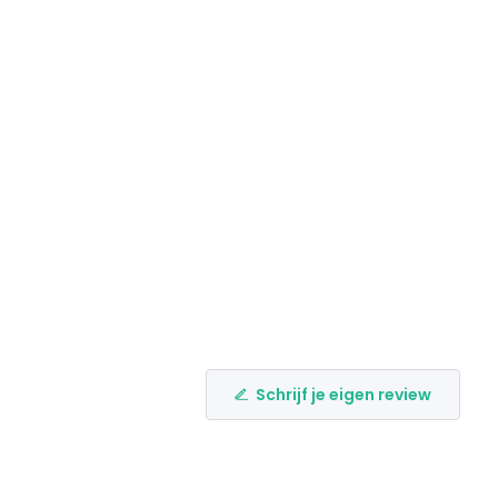
Schrijf je eigen review