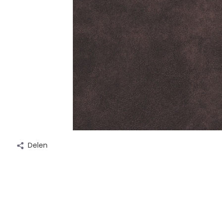
Delen