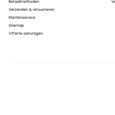
Betaalmethoden
V
Verzenden & retourneren
Klantenservice
Sitemap
Offerte aanvragen