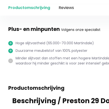
Productomschrijving
Reviews
Plus- en minpunten
Volgens onze specialist
Hoge slijtvastheid (65.000–70.000 Martindale)
Duurzame meubelstof van 100% polyester
Minder slijtvast dan stoffen met een hogere Martinda
waardoor hij minder geschikt is voor zeer intensief gebr
Productomschrijving
Beschrijving /
Preston 29 D