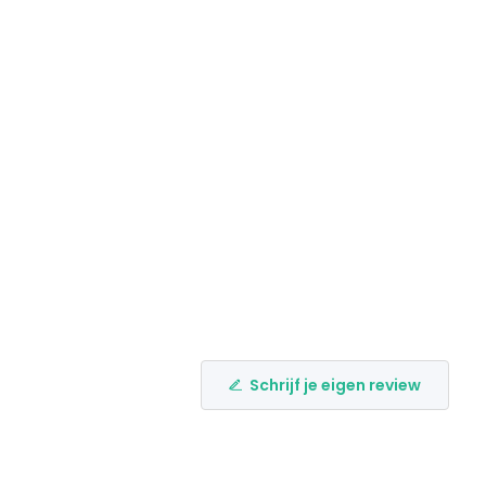
Schrijf je eigen review