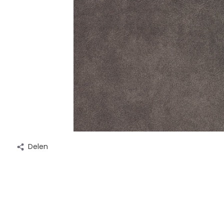
Delen