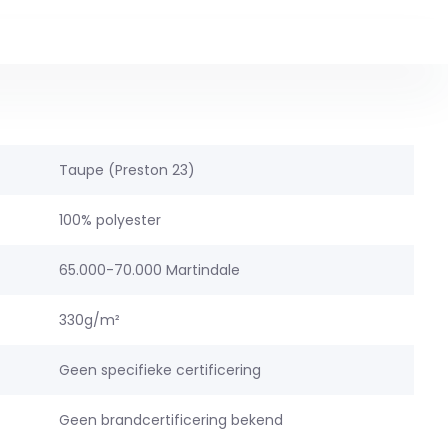
Taupe (Preston 23)
100% polyester
65.000-70.000 Martindale
330g/m²
Geen specifieke certificering
Geen brandcertificering bekend