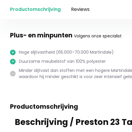
Productomschrijving
Reviews
Plus- en minpunten
Volgens onze specialist
Hoge slijtvastheid (65.000–70.000 Martindale)
Duurzame meubelstof van 100% polyester
Minder slijtvast dan stoffen met een hogere Martinda
waardoor hij minder geschikt is voor zeer intensief gebr
Productomschrijving
Beschrijving /
Preston 23 T