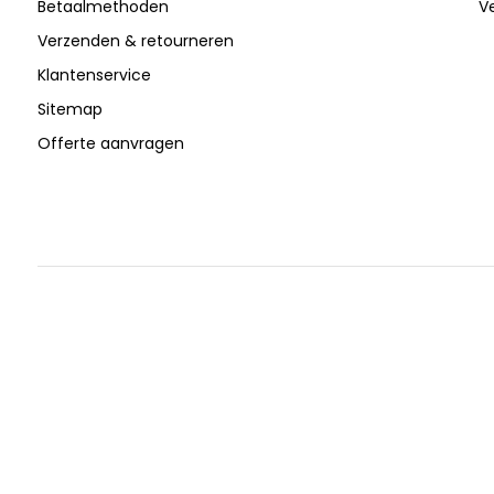
Betaalmethoden
V
Verzenden & retourneren
Klantenservice
Sitemap
Offerte aanvragen