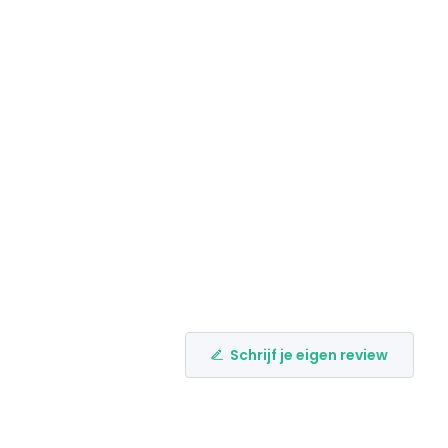
Schrijf je eigen review