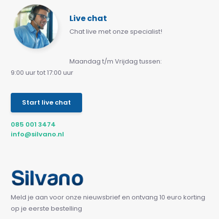
Live chat
Chat live met onze specialist!
Maandag t/m Vrijdag tussen:
9:00 uur tot 17:00 uur
Start live chat
085 001 3474
info@silvano.nl
Meld je aan voor onze nieuwsbrief en ontvang 10 euro korting
op je eerste bestelling