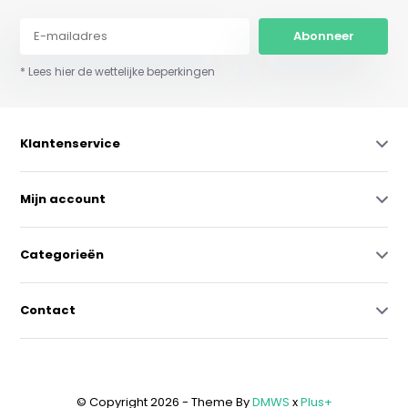
Abonneer
* Lees hier de wettelijke beperkingen
Klantenservice
Mijn account
Categorieën
Contact
© Copyright 2026 - Theme By
DMWS
x
Plus+