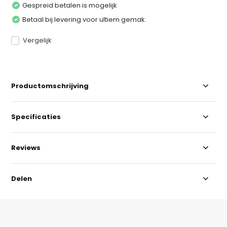
Gespreid betalen is mogelijk
Betaal bij levering voor ultiem gemak.
Vergelijk
Productomschrijving
Specificaties
Reviews
Delen