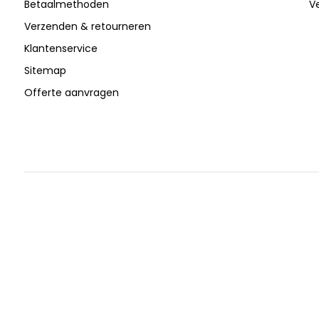
Betaalmethoden
V
Verzenden & retourneren
Klantenservice
Sitemap
Offerte aanvragen