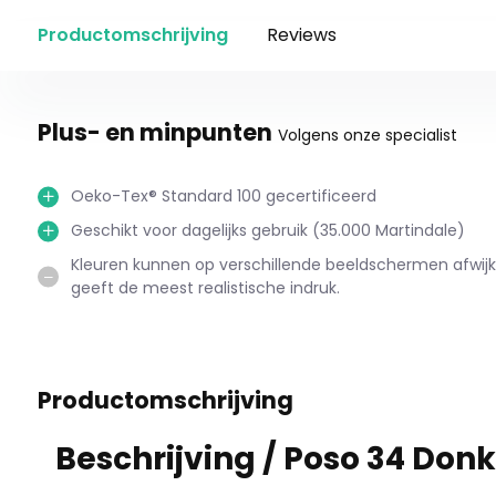
Productomschrijving
Reviews
Plus- en minpunten
Volgens onze specialist
Oeko-Tex® Standard 100 gecertificeerd
Geschikt voor dagelijks gebruik (35.000 Martindale)
Kleuren kunnen op verschillende beeldschermen afwijke
geeft de meest realistische indruk.
Productomschrijving
Beschrijving /
Poso 34 Donke