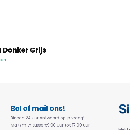
 Donker Grijs
ken
Bel of mail ons!
Binnen 24 uur antwoord op je vraag!
Ma t/m Vr tussen:9:00 uur tot 17:00 uur
Meld 