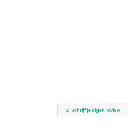
Schrijf je eigen review