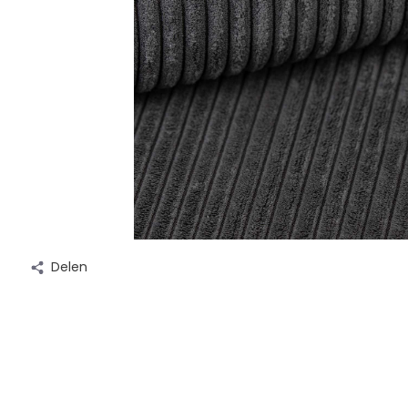
Delen