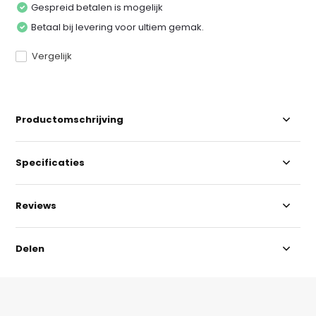
Gespreid betalen is mogelijk
Betaal bij levering voor ultiem gemak.
Vergelijk
Productomschrijving
Specificaties
Reviews
Delen