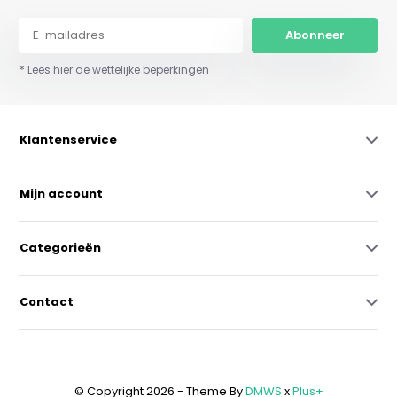
Abonneer
* Lees hier de wettelijke beperkingen
Klantenservice
Mijn account
Categorieën
Contact
© Copyright 2026 - Theme By
DMWS
x
Plus+