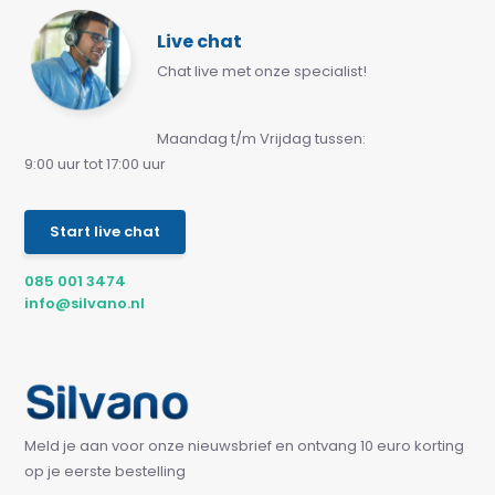
Live chat
Chat live met onze specialist!
Maandag t/m Vrijdag tussen:
9:00 uur tot 17:00 uur
Start live chat
085 001 3474
info@silvano.nl
Meld je aan voor onze nieuwsbrief en ontvang 10 euro korting
op je eerste bestelling