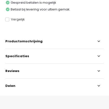
Gespreid betalen is mogelijk
Betaal bij levering voor ultiem gemak.
Vergelijk
Productomschrijving
Specificaties
Reviews
Delen