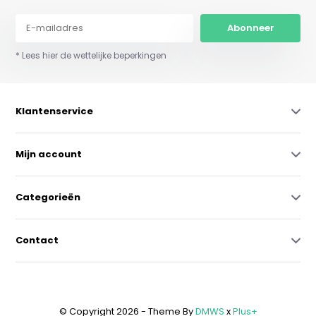
Abonneer
* Lees hier de wettelijke beperkingen
Klantenservice
Mijn account
Categorieën
Contact
© Copyright 2026 - Theme By
DMWS
x
Plus+