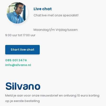
Live chat
Chat live met onze specialist!
Maandag t/m Vrijdag tussen:
9:00 uur tot 17:00 uur
Start live chat
085 001 3474
info@silvano.nl
Meld je aan voor onze nieuwsbrief en ontvang 10 euro korting
op je eerste bestelling