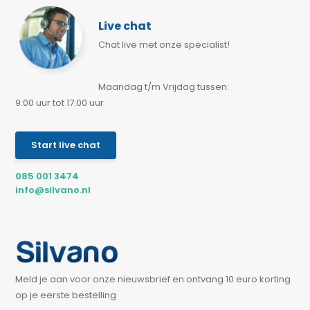
Live chat
Chat live met onze specialist!
Maandag t/m Vrijdag tussen:
9:00 uur tot 17:00 uur
Start live chat
085 001 3474
info@silvano.nl
Meld je aan voor onze nieuwsbrief en ontvang 10 euro korting
op je eerste bestelling