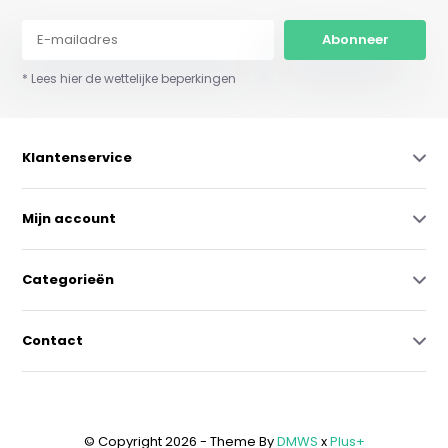
Abonneer
* Lees hier de wettelijke beperkingen
Klantenservice
Mijn account
Categorieën
Contact
© Copyright 2026 - Theme By
DMWS
x
Plus+