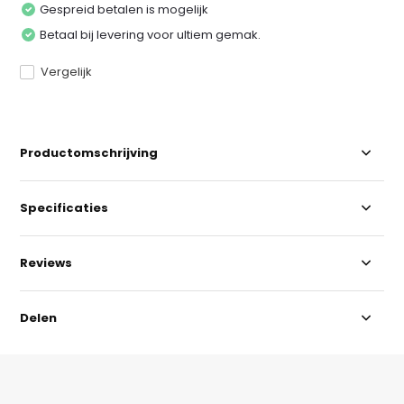
Gespreid betalen is mogelijk
Betaal bij levering voor ultiem gemak.
Vergelijk
Productomschrijving
Specificaties
Reviews
Delen