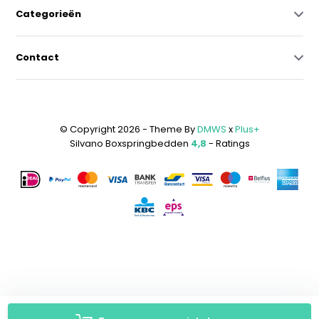
Categorieën
Contact
© Copyright 2026 - Theme By
DMWS
x
Plus+
Silvano Boxspringbedden
4,8
- Ratings