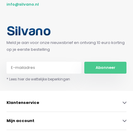
info@silvano.nl
Meld je aan voor onze nieuwsbrief en ontvang 10 euro korting
op je eerste bestelling
Abonneer
* Lees hier de wettelijke beperkingen
Klantenservice
Mijn account