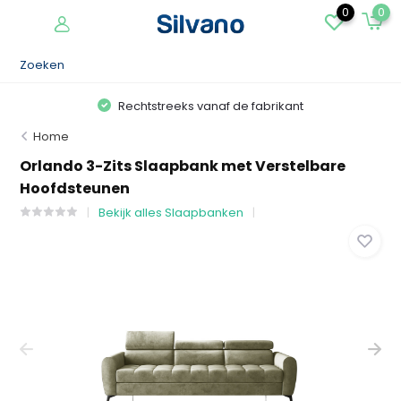
0
0
Rechtstreeks vanaf de fabrikant
Home
Orlando 3-Zits Slaapbank met Verstelbare
Hoofdsteunen
Bekijk alles Slaapbanken