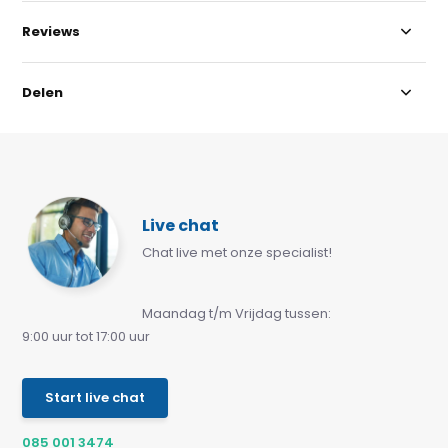
Reviews
Delen
Live chat
Chat live met onze specialist!
Maandag t/m Vrijdag tussen:
9:00 uur tot 17:00 uur
Start live chat
085 001 3474