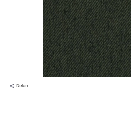
Delen