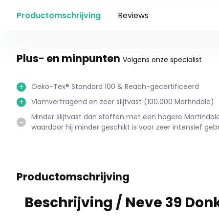
Productomschrijving
Reviews
Plus- en minpunten
Volgens onze specialist
Oeko-Tex® Standard 100 & Reach-gecertificeerd
Vlamvertragend en zeer slijtvast (100.000 Martindale)
Minder slijtvast dan stoffen met een hogere Martinda
waardoor hij minder geschikt is voor zeer intensief gebr
Productomschrijving
Beschrijving /
Neve 39 Don