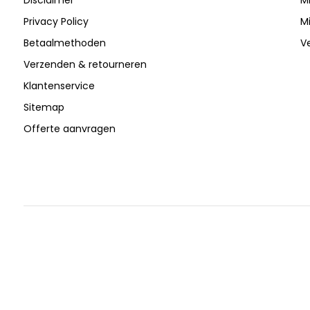
Privacy Policy
Mi
Betaalmethoden
V
Verzenden & retourneren
Klantenservice
Sitemap
Offerte aanvragen