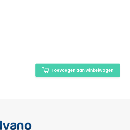
Toevoegen aan winkelwagen