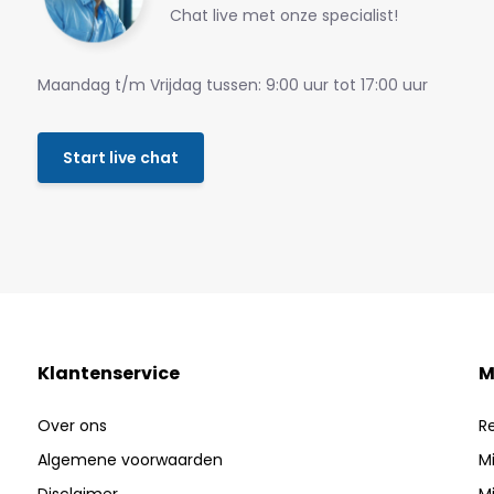
Chat live met onze specialist!
Maandag t/m Vrijdag tussen: 9:00 uur tot 17:00 uur
Start live chat
Klantenservice
M
Over ons
R
Algemene voorwaarden
Mi
Disclaimer
Mi