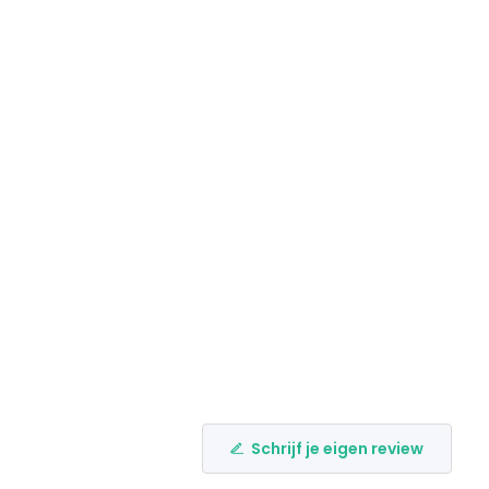
Schrijf je eigen review