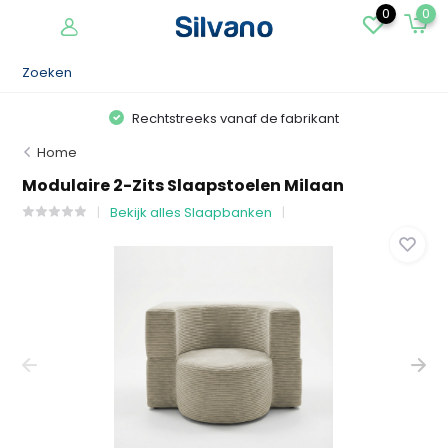
0
0
Rechtstreeks vanaf de fabrikant
Home
Modulaire 2-Zits Slaapstoelen Milaan
Bekijk alles Slaapbanken