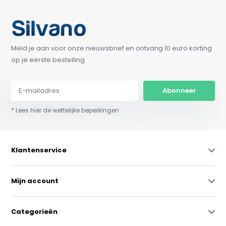
Meld je aan voor onze nieuwsbrief en ontvang 10 euro korting
op je eerste bestelling
Abonneer
* Lees hier de wettelijke beperkingen
Klantenservice
Mijn account
Categorieën