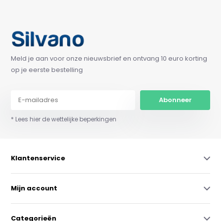
Meld je aan voor onze nieuwsbrief en ontvang 10 euro korting
op je eerste bestelling
Abonneer
* Lees hier de wettelijke beperkingen
Klantenservice
Mijn account
Categorieën