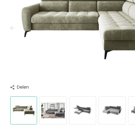
Delen