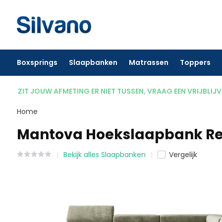
Boxsprings
Slaapbanken
Matrassen
Toppers
ZIT JOUW AFMETING ER NIET TUSSEN, VRAAG EEN VRIJBLIJ
Home
Mantova Hoekslaapbank Re
Bekijk alles Slaapbanken
Vergelijk