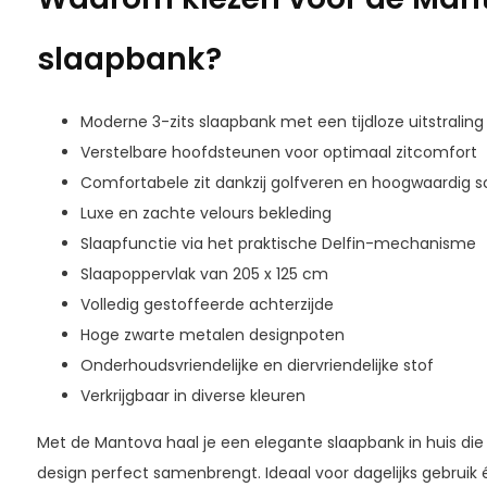
slaapbank?
Moderne 3-zits slaapbank met een tijdloze uitstraling
Verstelbare hoofdsteunen voor optimaal zitcomfort
Comfortabele zit dankzij golfveren en hoogwaardig 
Luxe en zachte velours bekleding
Slaapfunctie via het praktische Delfin-mechanisme
Slaapoppervlak van
205 x 125 cm
Volledig gestoffeerde achterzijde
Hoge zwarte metalen designpoten
Onderhoudsvriendelijke en diervriendelijke stof
Verkrijgbaar in diverse kleuren
Met de
Mantova
haal je een elegante slaapbank in huis die 
design perfect samenbrengt. Ideaal voor dagelijks gebruik 