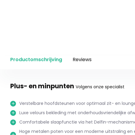
Productomschrijving
Reviews
Plus- en minpunten
Volgens onze specialist
Verstelbare hoofdsteunen voor optimaal zit- en loung
Luxe velours bekleding met onderhoudsvriendelijke afw
Comfortabele slaapfunctie via het Delfin-mechanism
Hoge metalen poten voor een moderne uitstraling en