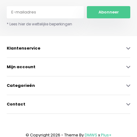
Abonneer
* Lees hier de wettelijke beperkingen
Klantenservice
Mijn account
Categorieën
Contact
© Copyright 2026 - Theme By
DMWS
x
Plus+