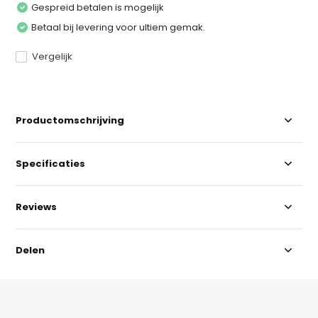
Gespreid betalen is mogelijk
Betaal bij levering voor ultiem gemak.
Vergelijk
Productomschrijving
Specificaties
Reviews
Delen