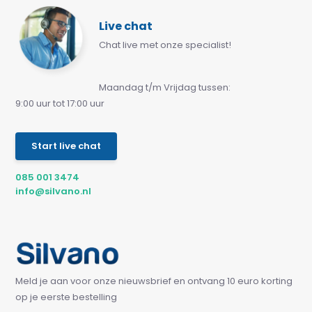
Live chat
Chat live met onze specialist!
Maandag t/m Vrijdag tussen:
9:00 uur tot 17:00 uur
Start live chat
085 001 3474
info@silvano.nl
Meld je aan voor onze nieuwsbrief en ontvang 10 euro korting
op je eerste bestelling