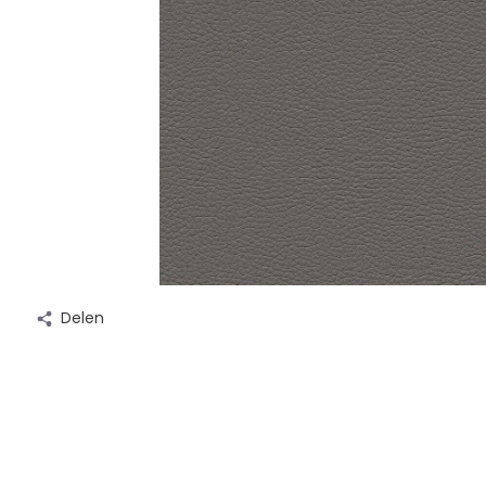
Delen