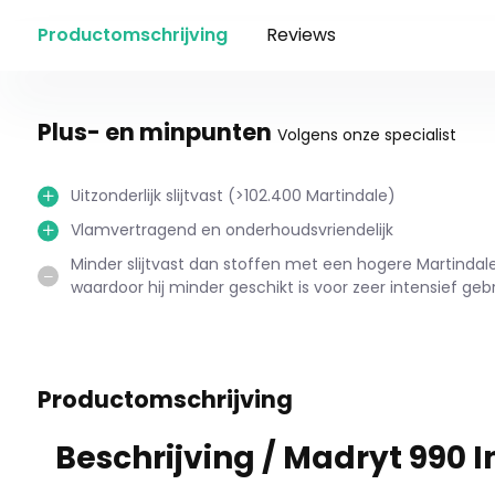
Productomschrijving
Reviews
Plus- en minpunten
Volgens onze specialist
Uitzonderlijk slijtvast (>102.400 Martindale)
Vlamvertragend en onderhoudsvriendelijk
Minder slijtvast dan stoffen met een hogere Martinda
waardoor hij minder geschikt is voor zeer intensief gebr
Productomschrijving
Beschrijving /
Madryt 990 I