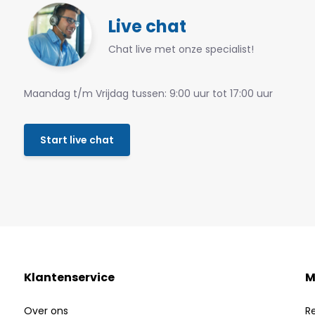
Live chat
Chat live met onze specialist!
Maandag t/m Vrijdag tussen: 9:00 uur tot 17:00 uur
Start live chat
Klantenservice
M
Over ons
R