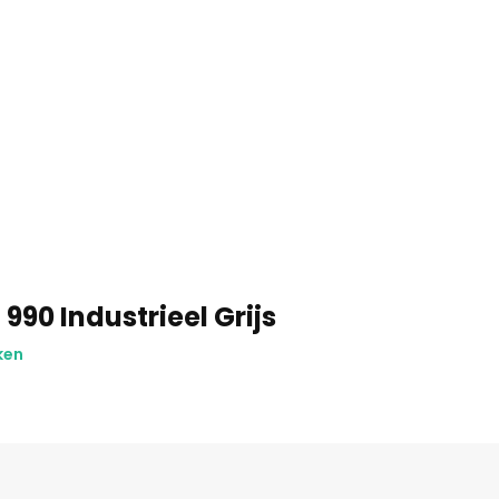
990 Industrieel Grijs
ken