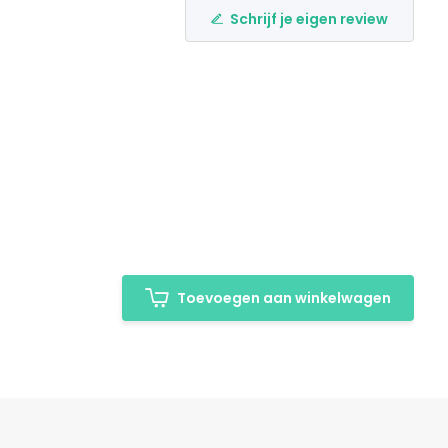
Schrijf je eigen review
Toevoegen aan winkelwagen