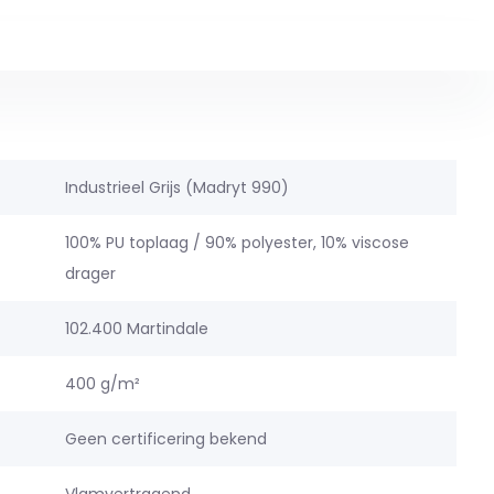
Industrieel Grijs (Madryt 990)
100% PU toplaag / 90% polyester, 10% viscose
drager
102.400 Martindale
400 g/m²
Geen certificering bekend