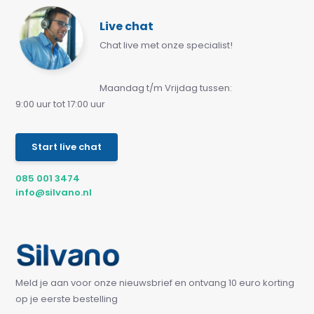
Live chat
Chat live met onze specialist!
Maandag t/m Vrijdag tussen:
9:00 uur tot 17:00 uur
Start live chat
085 001 3474
info@silvano.nl
Meld je aan voor onze nieuwsbrief en ontvang 10 euro korting
op je eerste bestelling