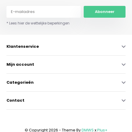
Abonneer
* Lees hier de wettelijke beperkingen
Klantenservice
Mijn account
Categorieën
Contact
© Copyright 2026 - Theme By
DMWS
x
Plus+