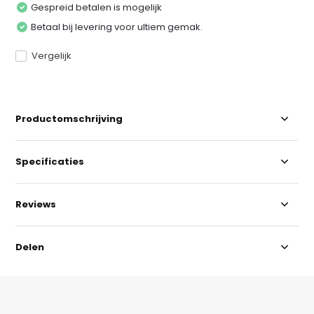
Gespreid betalen is mogelijk
Betaal bij levering voor ultiem gemak.
Vergelijk
Productomschrijving
Specificaties
Reviews
Delen