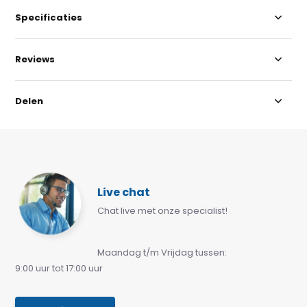
Specificaties
Reviews
Delen
Live chat
Chat live met onze specialist!
Maandag t/m Vrijdag tussen:
9:00 uur tot 17:00 uur