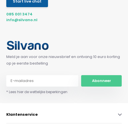
Start live chat
085 001 3474
info@silvano.nl
Meld je aan voor onze nieuwsbrief en ontvang 10 euro korting
op je eerste bestelling
Abonneer
* Lees hier de wettelijke beperkingen
Klantenservice