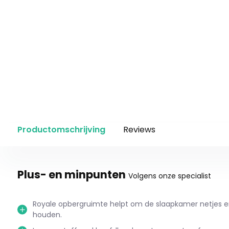
Productomschrijving
Reviews
Plus- en minpunten
Volgens onze specialist
Royale opbergruimte helpt om de slaapkamer netjes en 
houden.