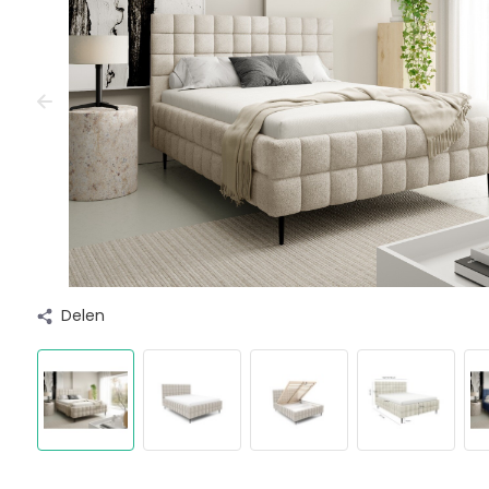
Delen