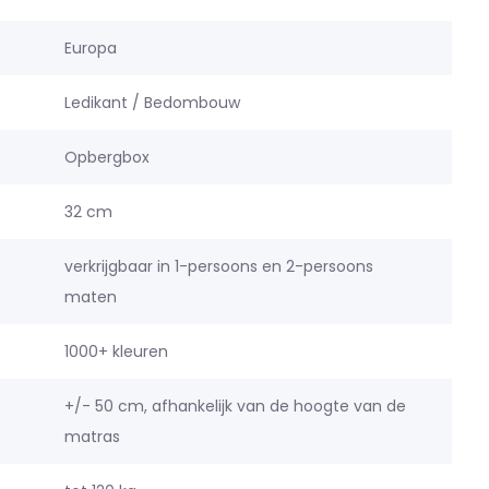
Europa
Ledikant / Bedombouw
Opbergbox
32 cm
verkrijgbaar in 1-persoons en 2-persoons
maten
1000+ kleuren
+/- 50 cm, afhankelijk van de hoogte van de
matras