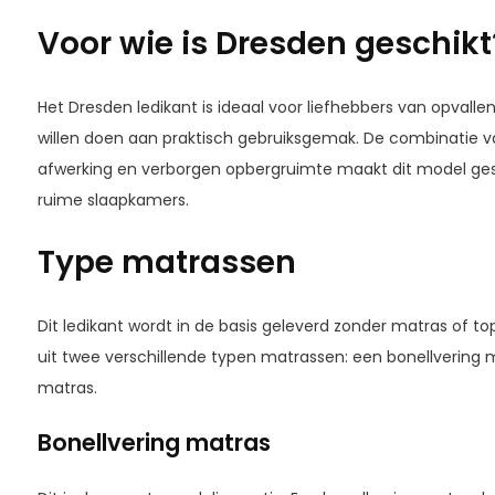
Voor wie is Dresden geschikt
Het Dresden ledikant is ideaal voor liefhebbers van opvall
willen doen aan praktisch gebruiksgemak. De combinatie v
afwerking en verborgen opbergruimte maakt dit model ges
ruime slaapkamers.
Type matrassen
Dit ledikant wordt in de basis geleverd zonder matras of to
uit twee verschillende typen matrassen: een bonellvering
matras.
Bonellvering matras