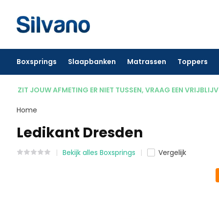
Boxsprings
Slaapbanken
Matrassen
Toppers
ZIT JOUW AFMETING ER NIET TUSSEN, VRAAG EEN VRIJBLIJ
Home
Ledikant Dresden
Bekijk alles Boxsprings
Vergelijk