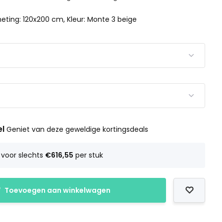
eting: 120x200 cm, Kleur: Monte 3 beige
el
Geniet van deze geweldige kortingsdeals
voor slechts
€616,55
per stuk
Toevoegen aan winkelwagen