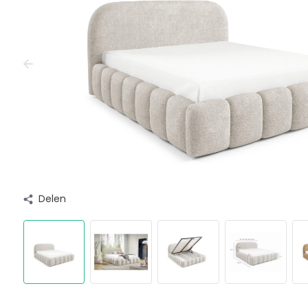
Delen