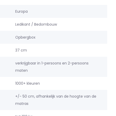
Europa
Ledikant / Bedombouw
Opbergbox
37 cm
verkrijgbaar in 1-persoons en 2-persoons
maten
1000+ kleuren
+/- 50 cm, afhankelijk van de hoogte van de
matras