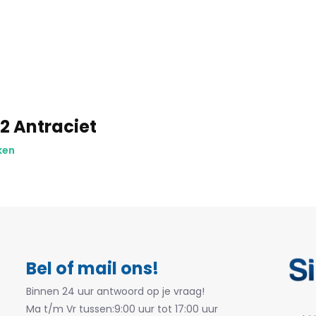
2 Antraciet
ken
Bel of mail ons!
Binnen 24 uur antwoord op je vraag!
Ma t/m Vr tussen:9:00 uur tot 17:00 uur