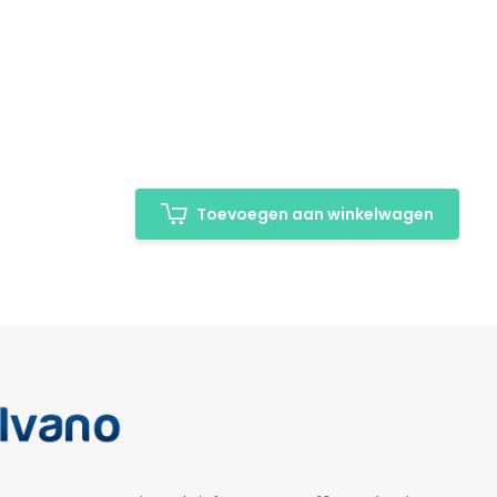
Toevoegen aan winkelwagen