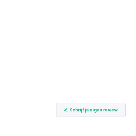
Schrijf je eigen review