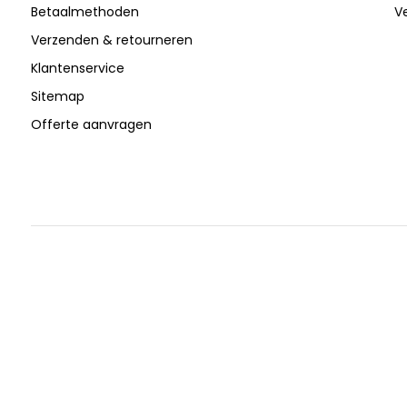
Betaalmethoden
V
Verzenden & retourneren
Klantenservice
Sitemap
Offerte aanvragen