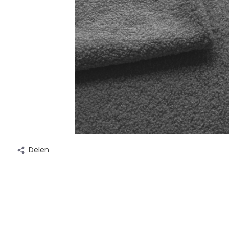
Delen