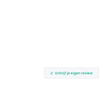
Schrijf je eigen review