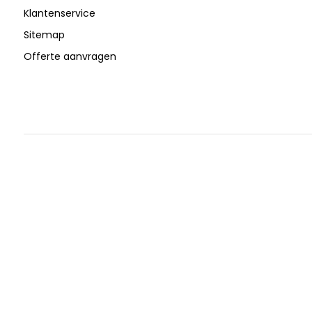
Klantenservice
Sitemap
Offerte aanvragen