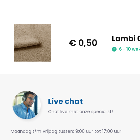
Lambi 
€ 0,50
6 - 10 we
Live chat
Chat live met onze specialist!
Maandag t/m Vrijdag tussen: 9:00 uur tot 17:00 uur