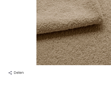
Delen