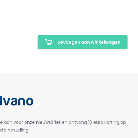
Toevoegen aan winkelwagen
je aan voor onze nieuwsbrief en ontvang 10 euro korting op
ste bestelling