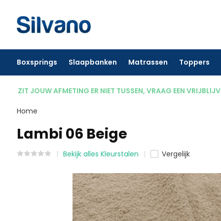
Boxsprings
Slaapbanken
Matrassen
Toppers
ZIT JOUW AFMETING ER NIET TUSSEN, VRAAG EEN VRIJBLIJ
Home
Lambi 06 Beige
Bekijk alles Kleurstalen
Vergelijk