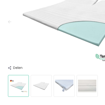
Delen