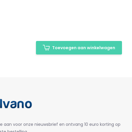
Toevoegen aan winkelwagen
je aan voor onze nieuwsbrief en ontvang 10 euro korting op
ste bestelling