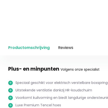
Productomschrijving
Reviews
Plus- en minpunten
Volgens onze specialist
Speciaal geschikt voor elektrisch verstelbare boxspring
Uitstekende ventilatie dankzij HR-koudschuim
Voorkomt kuilvorming en biedt langdurige ondersteuni
Luxe Premium Tencel hoes