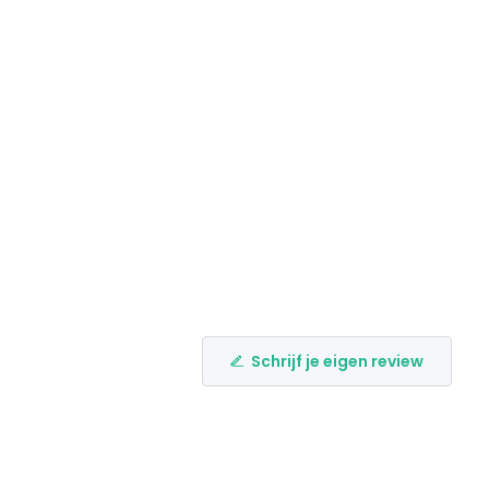
Schrijf je eigen review