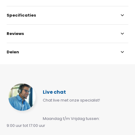
Specificaties
Reviews
Delen
Live chat
Chat live met onze specialist!
Maandag t/m Vrijdag tussen:
9:00 uur tot 17:00 uur