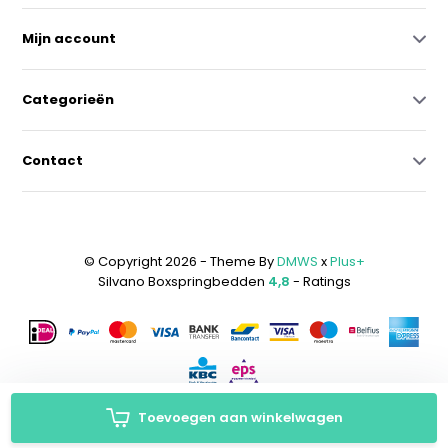
Mijn account
Categorieën
Contact
© Copyright 2026 - Theme By
DMWS
x
Plus+
Silvano Boxspringbedden
4,8
- Ratings
Toevoegen aan winkelwagen