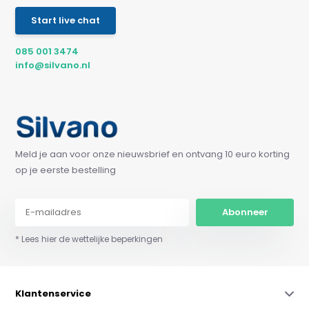
Start live chat
085 001 3474
info@silvano.nl
Meld je aan voor onze nieuwsbrief en ontvang 10 euro korting
op je eerste bestelling
Abonneer
* Lees hier de wettelijke beperkingen
Klantenservice