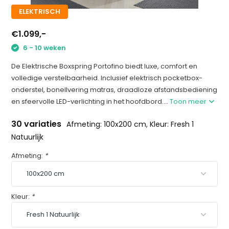
ELEKTRISCH
€1.099,-
6 - 10 weken
De Elektrische Boxspring Portofino biedt luxe, comfort en
volledige verstelbaarheid. Inclusief elektrisch pocketbox-
onderstel, bonellvering matras, draadloze afstandsbediening
en sfeervolle LED-verlichting in het hoofdbord....
Toon meer
30 variaties
Afmeting: 100x200 cm, Kleur: Fresh 1
Natuurlijk
Afmeting:
*
Kleur:
*