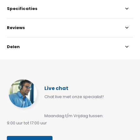
Specificaties
Reviews
Delen
Live chat
Chat live met onze specialist!
Maandag t/m Vrijdag tussen:
9:00 uur tot 17:00 uur