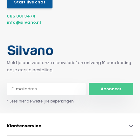
Start live chat
085 001 3474
info@silvano.nl
Meld je aan voor onze nieuwsbrief en ontvang 10 euro korting
op je eerste bestelling
Abonneer
* Lees hier de wettelijke beperkingen
Klantenservice